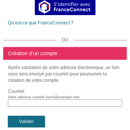
S’identifier avec FranceConnec
Qu’est-ce que FranceConnect ?
*
Création d’un compte
Après validation de votre adresse électronique, un lien
vous sera envoyé par courriel pour poursuivre la
création de votre compte.
Courriel
Votre adresse courriel (nom@example.net)
Valider