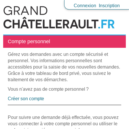
Connexion
Inscription
Compte personnel
Gérez vos demandes avec un compte sécurisé et
personnel. Vos informations personnelles sont
accessibles pour la saisie de vos nouvelles demandes.
Grâce à votre tableau de bord privé, vous suivez le
traitement de vos démarches.
Vous n'avez pas de compte personnel ?
Créer son compte
Pour suivre une demande déjà effectuée, vous pouvez
vous connecter à votre compte personnel ou utiliser le