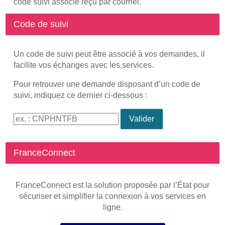
code suivi associé reçu par courriel.
Code de suivi
Un code de suivi peut être associé à vos demandes, il
facilite vos échanges avec les services.
Pour retrouver une demande disposant d’un code de
suivi, indiquez ce dernier ci-dessous :
Code de suivi
Valider
FranceConnect
FranceConnect est la solution proposée par l’État pour
sécuriser et simplifier la connexion à vos services en
ligne.