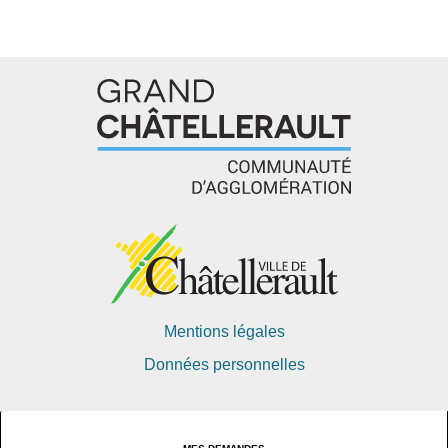
Mentions légales
Données personnelles