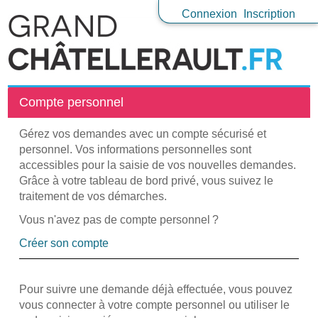
*
Connexion
Inscription
Compte personnel
Gérez vos demandes avec un compte sécurisé et
personnel. Vos informations personnelles sont
accessibles pour la saisie de vos nouvelles demandes.
Grâce à votre tableau de bord privé, vous suivez le
traitement de vos démarches.
Vous n'avez pas de compte personnel ?
Créer son compte
Pour suivre une demande déjà effectuée, vous pouvez
vous connecter à votre compte personnel ou utiliser le