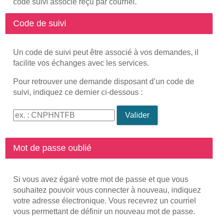
code suivi associé reçu par courriel.
Code de suivi
Un code de suivi peut être associé à vos demandes, il
facilite vos échanges avec les services.
Pour retrouver une demande disposant d’un code de
suivi, indiquez ce dernier ci-dessous :
Code de suivi
Valider
Mot de passe oublié
Si vous avez égaré votre mot de passe et que vous
souhaitez pouvoir vous connecter à nouveau, indiquez
votre adresse électronique. Vous recevrez un courriel
vous permettant de définir un nouveau mot de passe.