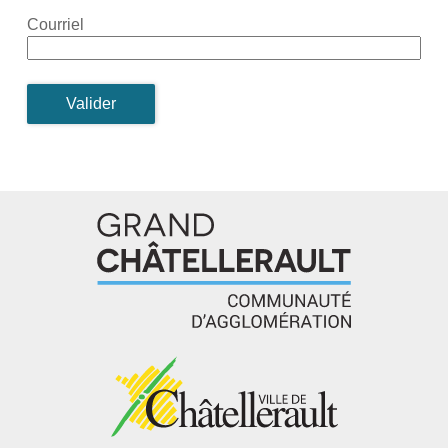
Courriel
Valider