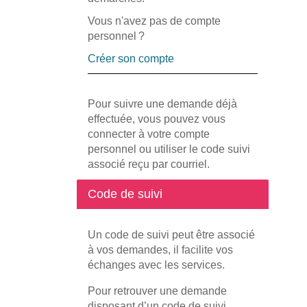
Vous n'avez pas de compte
personnel ?
Créer son compte
Pour suivre une demande déjà
effectuée, vous pouvez vous
connecter à votre compte
personnel ou utiliser le code suivi
associé reçu par courriel.
Code de suivi
Un code de suivi peut être associé
à vos demandes, il facilite vos
échanges avec les services.
Pour retrouver une demande
disposant d’un code de suivi,