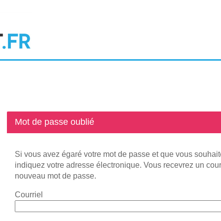
*
Mot de passe oublié
Si vous avez égaré votre mot de passe et que vous souhai
indiquez votre adresse électronique. Vous recevrez un courr
nouveau mot de passe.
Courriel