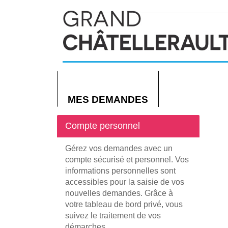
MES DEMANDES
Compte personnel
Gérez vos demandes avec un
compte sécurisé et personnel. Vos
informations personnelles sont
accessibles pour la saisie de vos
nouvelles demandes. Grâce à
votre tableau de bord privé, vous
suivez le traitement de vos
démarches.