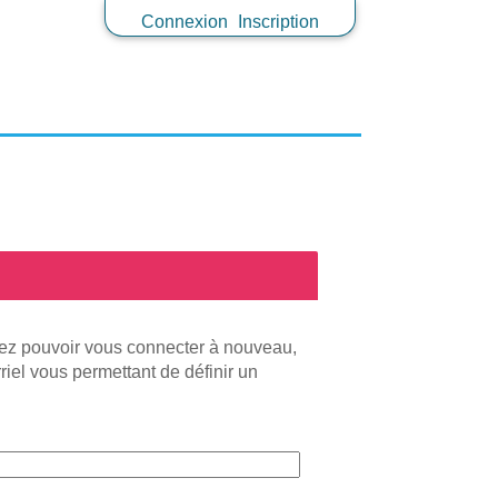
Connexion
Inscription
tez pouvoir vous connecter à nouveau,
iel vous permettant de définir un