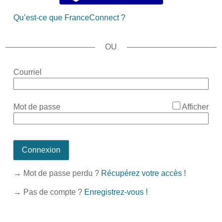
Qu’est-ce que FranceConnect ?
*
Courriel
*
Mot de passe
Afficher
Connexion
→ Mot de passe perdu ?
Récupérez votre accès !
→ Pas de compte ?
Enregistrez-vous !