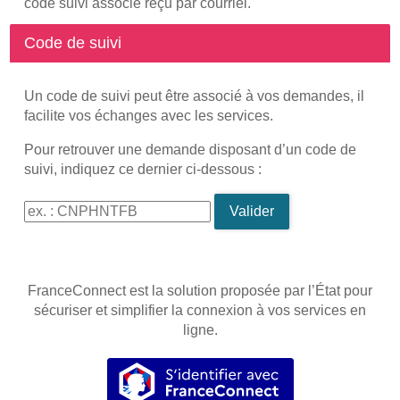
code suivi associé reçu par courriel.
Code de suivi
Un code de suivi peut être associé à vos demandes, il
facilite vos échanges avec les services.
Pour retrouver une demande disposant d’un code de
suivi, indiquez ce dernier ci-dessous :
Code de suivi
Valider
FranceConnect est la solution proposée par l’État pour
sécuriser et simplifier la connexion à vos services en
ligne.
S’identifier avec FranceConnec