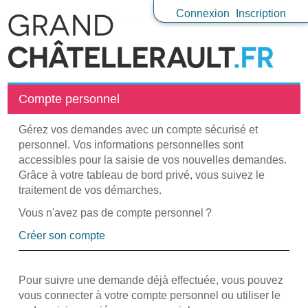
Connexion
Inscription
Compte personnel
Gérez vos demandes avec un compte sécurisé et
personnel. Vos informations personnelles sont
accessibles pour la saisie de vos nouvelles demandes.
Grâce à votre tableau de bord privé, vous suivez le
traitement de vos démarches.
Vous n'avez pas de compte personnel ?
Créer son compte
Pour suivre une demande déjà effectuée, vous pouvez
vous connecter à votre compte personnel ou utiliser le