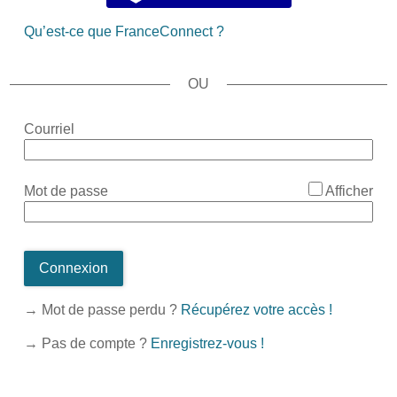
Qu’est-ce que FranceConnect ?
*
Courriel
*
Mot de passe
Afficher
Connexion
→ Mot de passe perdu ?
Récupérez votre accès !
→ Pas de compte ?
Enregistrez-vous !