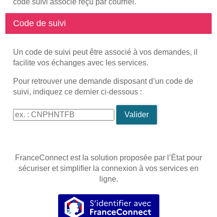
code suivi associé reçu par courriel.
Code de suivi
Un code de suivi peut être associé à vos demandes, il
facilite vos échanges avec les services.
Pour retrouver une demande disposant d’un code de
suivi, indiquez ce dernier ci-dessous :
Code de suivi
Valider
FranceConnect est la solution proposée par l’État pour
sécuriser et simplifier la connexion à vos services en
ligne.
S’identifier avec FranceConnec