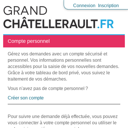
Connexion
Inscription
Compte personnel
Gérez vos demandes avec un compte sécurisé et
personnel. Vos informations personnelles sont
accessibles pour la saisie de vos nouvelles demandes.
Grâce à votre tableau de bord privé, vous suivez le
traitement de vos démarches.
Vous n'avez pas de compte personnel ?
Créer son compte
Pour suivre une demande déjà effectuée, vous pouvez
vous connecter à votre compte personnel ou utiliser le