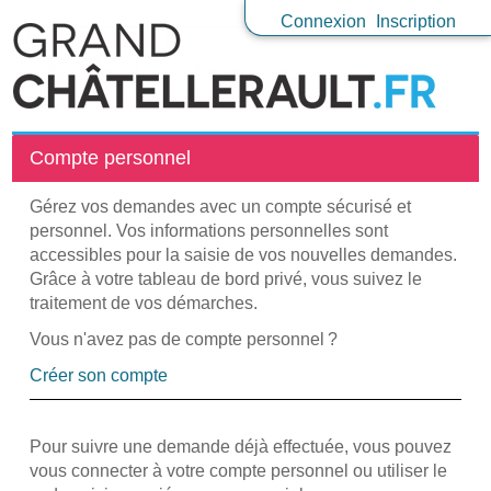
Connexion
Inscription
Compte personnel
Gérez vos demandes avec un compte sécurisé et
personnel. Vos informations personnelles sont
accessibles pour la saisie de vos nouvelles demandes.
Grâce à votre tableau de bord privé, vous suivez le
traitement de vos démarches.
Vous n'avez pas de compte personnel ?
Créer son compte
Pour suivre une demande déjà effectuée, vous pouvez
vous connecter à votre compte personnel ou utiliser le