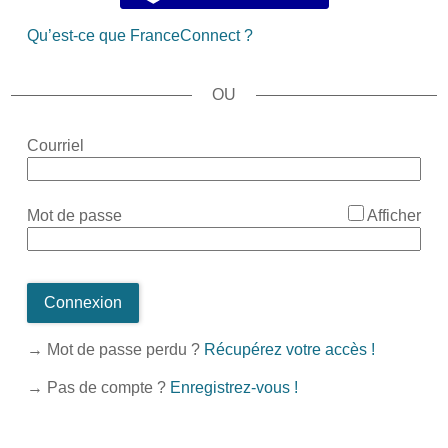
Qu’est-ce que FranceConnect ?
*
Courriel
*
Mot de passe
Afficher
Connexion
→ Mot de passe perdu ?
Récupérez votre accès !
→ Pas de compte ?
Enregistrez-vous !