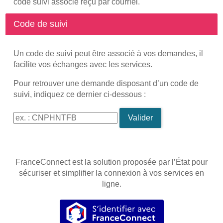
code suivi associé reçu par courriel.
Code de suivi
Un code de suivi peut être associé à vos demandes, il
facilite vos échanges avec les services.
Pour retrouver une demande disposant d’un code de
suivi, indiquez ce dernier ci-dessous :
Code de suivi
Valider
FranceConnect est la solution proposée par l’État pour
sécuriser et simplifier la connexion à vos services en
ligne.
S’identifier avec FranceConnec