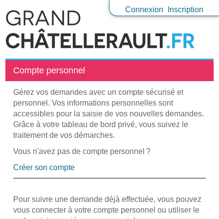
Connexion
Inscription
Compte personnel
Gérez vos demandes avec un compte sécurisé et
personnel. Vos informations personnelles sont
accessibles pour la saisie de vos nouvelles demandes.
Grâce à votre tableau de bord privé, vous suivez le
traitement de vos démarches.
Vous n'avez pas de compte personnel ?
Créer son compte
Pour suivre une demande déjà effectuée, vous pouvez
vous connecter à votre compte personnel ou utiliser le