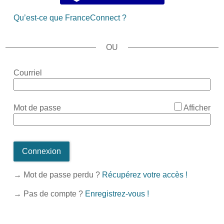
Qu’est-ce que FranceConnect ?
*
Courriel
*
Mot de passe
Afficher
Connexion
→ Mot de passe perdu ?
Récupérez votre accès !
→ Pas de compte ?
Enregistrez-vous !