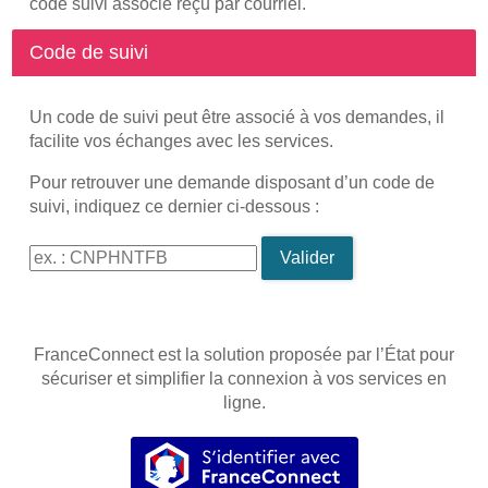
code suivi associé reçu par courriel.
Code de suivi
Un code de suivi peut être associé à vos demandes, il
facilite vos échanges avec les services.
Pour retrouver une demande disposant d’un code de
suivi, indiquez ce dernier ci-dessous :
Code de suivi
Valider
FranceConnect est la solution proposée par l’État pour
sécuriser et simplifier la connexion à vos services en
ligne.
S’identifier avec FranceConnec