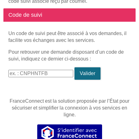
code suivi associé reçu par courriel.
Code de suivi
Un code de suivi peut être associé à vos demandes, il
facilite vos échanges avec les services.
Pour retrouver une demande disposant d’un code de
suivi, indiquez ce dernier ci-dessous :
Code de suivi
Valider
FranceConnect est la solution proposée par l’État pour
sécuriser et simplifier la connexion à vos services en
ligne.
S’identifier avec FranceConnec