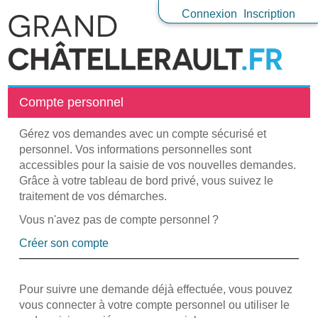
Connexion
Inscription
Compte personnel
Gérez vos demandes avec un compte sécurisé et
personnel. Vos informations personnelles sont
accessibles pour la saisie de vos nouvelles demandes.
Grâce à votre tableau de bord privé, vous suivez le
traitement de vos démarches.
Vous n'avez pas de compte personnel ?
Créer son compte
Pour suivre une demande déjà effectuée, vous pouvez
vous connecter à votre compte personnel ou utiliser le