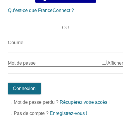
Qu’est-ce que FranceConnect ?
*
Courriel
*
Mot de passe
Afficher
Connexion
→ Mot de passe perdu ?
Récupérez votre accès !
→ Pas de compte ?
Enregistrez-vous !