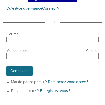
Qu’est-ce que FranceConnect ?
*
Courriel
*
Mot de passe
Afficher
Connexion
→ Mot de passe perdu ?
Récupérez votre accès !
→ Pas de compte ?
Enregistrez-vous !