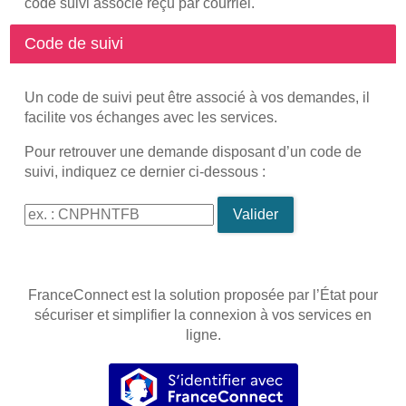
code suivi associé reçu par courriel.
Code de suivi
Un code de suivi peut être associé à vos demandes, il
facilite vos échanges avec les services.
Pour retrouver une demande disposant d’un code de
suivi, indiquez ce dernier ci-dessous :
Code de suivi
Valider
FranceConnect est la solution proposée par l’État pour
sécuriser et simplifier la connexion à vos services en
ligne.
S’identifier avec FranceConnec