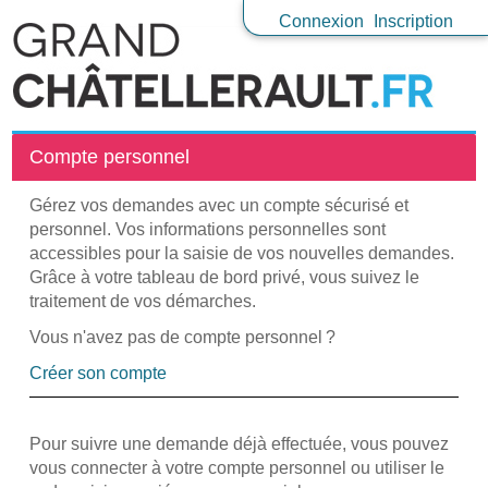
Connexion
Inscription
Compte personnel
Gérez vos demandes avec un compte sécurisé et
personnel. Vos informations personnelles sont
accessibles pour la saisie de vos nouvelles demandes.
Grâce à votre tableau de bord privé, vous suivez le
traitement de vos démarches.
Vous n'avez pas de compte personnel ?
Créer son compte
Pour suivre une demande déjà effectuée, vous pouvez
vous connecter à votre compte personnel ou utiliser le